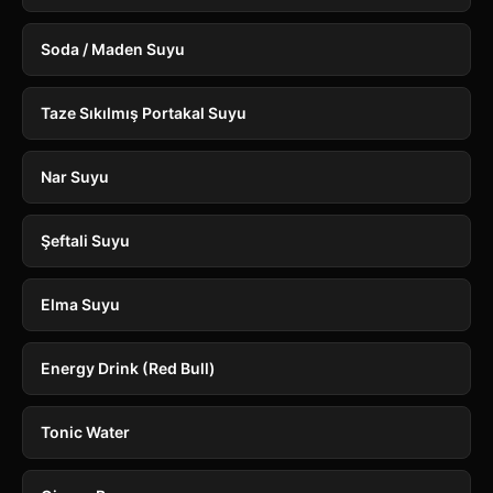
Soda / Maden Suyu
Taze Sıkılmış Portakal Suyu
Nar Suyu
Şeftali Suyu
Elma Suyu
Energy Drink (Red Bull)
Tonic Water