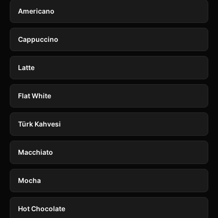
Americano
Cappuccino
Latte
Flat White
Türk Kahvesi
Macchiato
Mocha
Hot Chocolate