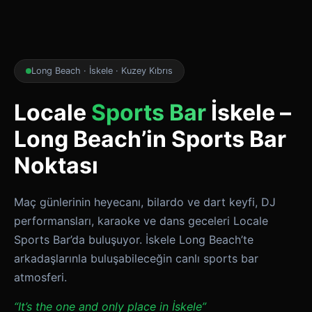
Long Beach · İskele · Kuzey Kıbrıs
Locale
Sports Bar
İskele –
Long Beach’in Sports Bar
Noktası
Maç günlerinin heyecanı, bilardo ve dart keyfi, DJ
performansları, karaoke ve dans geceleri Locale
Sports Bar’da buluşuyor. İskele Long Beach’te
arkadaşlarınla buluşabileceğin canlı sports bar
atmosferi.
“It’s the one and only place in İskele”