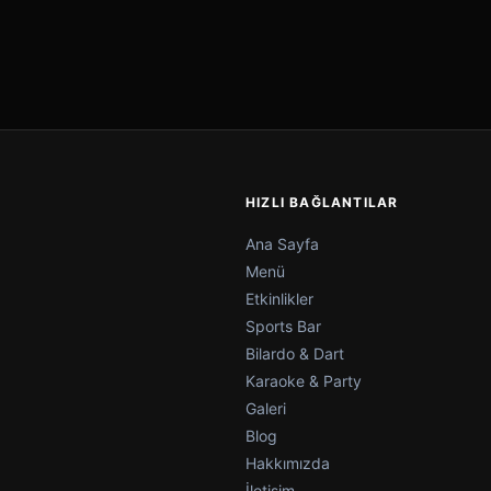
HIZLI BAĞLANTILAR
Ana Sayfa
Menü
Etkinlikler
Sports Bar
Bilardo & Dart
Karaoke & Party
Galeri
Blog
Hakkımızda
İletişim