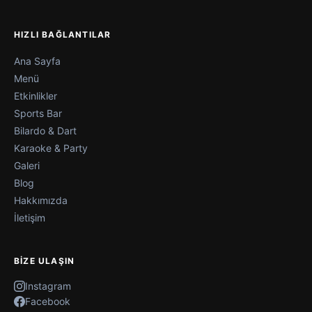
HIZLI BAĞLANTILAR
Ana Sayfa
Menü
Etkinlikler
Sports Bar
Bilardo & Dart
Karaoke & Party
Galeri
Blog
Hakkımızda
İletişim
BIZE ULAŞIN
Instagram
Facebook