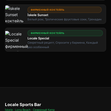
ФИРМЕННЫЙ КОКТЕЙЛЬ
İskele Sunset
Белый ром, Тропические фруктовые соки, Гренадин
ФИРМЕННЫЙ КОКТЕЙЛЬ
Locale Special
Секретный рецепт, Спросите у бармена, Каждый
раз особенный
Locale Sports Bar
İskele · Long Beach · Северный Кипр