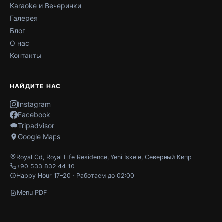
Karaoke и Вечеринки
Галерея
Блог
О нас
Контакты
НАЙДИТЕ НАС
Instagram
Facebook
Tripadvisor
Google Maps
Royal Cd, Royal Life Residence
,
Yeni İskele
,
Северный Кипр
+90 533 832 44 10
Happy Hour 17–20 · Работаем до 02:00
Menu PDF