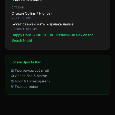
СТАКАН
Стакан Collins / Highball
УКРАШЕНИЕ
Букет свежей мяты + долька лайма
ЛУЧШЕЕ ВРЕМЯ
Happy Hour 17:00–20:00 · Пятничный Sex on the
Beach Night
Locale Sports Bar
📅 Программа событий
📺 Спорт-бар & Матчи
📖 Блог & Путеводитель
🍹 Полное меню