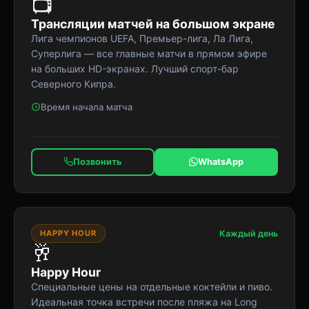
📺
Трансляции матчей на большом экране
Лига чемпионов UEFA, Премьер-лига, Ла Лига,
Суперлига — все главные матчи в прямом эфире
на больших HD-экранах. Лучший спорт-бар
Северного Кипра.
Время начала матча
Позвонить
WhatsApp
HAPPY HOUR
Каждый день
🥂
Happy Hour
Специальные цены на отдельные коктейли и пиво.
Идеальная точка встречи после пляжа на Long