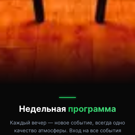
Недельная
программа
Каждый вечер — новое событие, всегда одно
качество атмосферы. Вход на все события