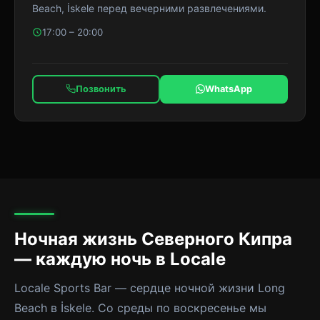
Beach, İskele перед вечерними развлечениями.
17:00 – 20:00
Позвонить
WhatsApp
Ночная жизнь Северного Кипра
— каждую ночь в Locale
Locale Sports Bar — сердце ночной жизни Long
Beach в İskele. Со среды по воскресенье мы