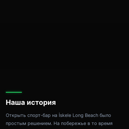
Наша история
Открыть спорт-бар на İskele Long Beach было
простым решением. На побережье в то время