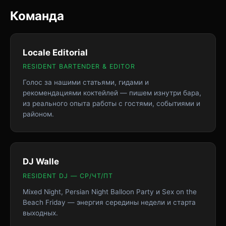
Команда
Locale Editorial
RESIDENT BARTENDER & EDITOR
Голос за нашими статьями, гидами и
рекомендациями коктейлей — пишем изнутри бара,
из реального опыта работы с гостями, событиями и
районом.
DJ Walle
RESIDENT DJ — СР/ЧТ/ПТ
Mixed Night, Persian Night Balloon Party и Sex on the
Beach Friday — энергия середины недели и старта
выходных.