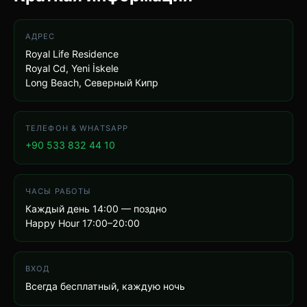
АДРЕС
Royal Life Residence
Royal Cd, Yeni İskele
Long Beach, Северный Кипр
ТЕЛЕФОН & WHATSAPP
+90 533 832 44 10
ЧАСЫ РАБОТЫ
Каждый день 14:00 — поздно
Happy Hour 17:00–20:00
ВХОД
Всегда бесплатный, каждую ночь