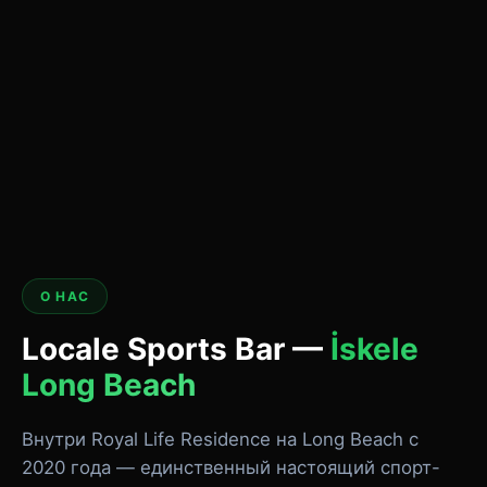
О НАС
Locale Sports Bar —
İskele
Long Beach
Внутри Royal Life Residence на Long Beach с
2020 года — единственный настоящий спорт-