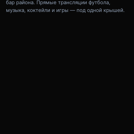
бар района. Прямые трансляции футбола,
музыка, коктейли и игры — под одной крышей.