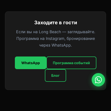
Заходите в гости
Если вы на Long Beach — заглядывайте.
Программа на Instagram, бронирование
через WhatsApp.
WhatsApp
Программа событий
Блог