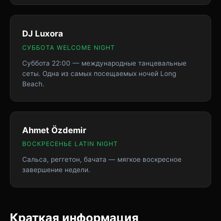
DJ Luxora
СУББОТА WELCOME NIGHT
Суббота 22:00 — международные танцевальные
сеты. Одна из самых посещаемых ночей Long
Beach.
Ahmet Özdemir
ВОСКРЕСЕНЬЕ LATIN NIGHT
Сальса, реггетон, бачата — мягкое воскресное
завершение недели.
Краткая информация