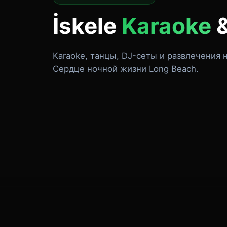
İskele
Karaoke
Karaoke, танцы, DJ-сеты и развлечения н
Сердце ночной жизни Long Beach.