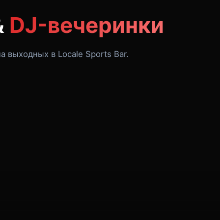
&
DJ-вечеринки
а выходных в Locale Sports Bar.