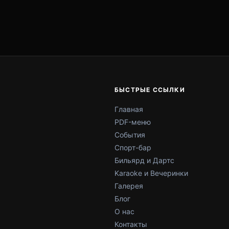
БЫСТРЫЕ ССЫЛКИ
Главная
PDF-меню
События
Спорт-бар
Бильярд и Дартс
Karaoke и Вечеринки
Галерея
Блог
О нас
Контакты