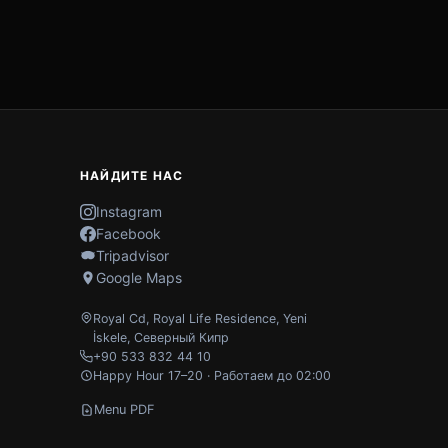
НАЙДИТЕ НАС
Instagram
Facebook
Tripadvisor
Google Maps
Royal Cd, Royal Life Residence
,
Yeni
İskele
,
Северный Кипр
+90 533 832 44 10
Happy Hour 17–20 · Работаем до 02:00
Menu PDF