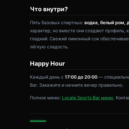
Что внутри?
Пять базовых спиртных:
водка, белый ром, 
характер, но вместе они создают профиль,
гладкий. Свежий лимонный сок обеспечивает
лёгкую сладость.
Happy Hour
Каждый день с
17:00 до 20:00
— специальная
Bar. Закажите и начните вечер правильно.
Полное меню:
Locale Sports Bar меню
. Конт