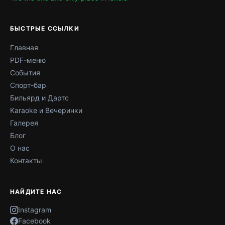
БЫСТРЫЕ ССЫЛКИ
Главная
PDF-меню
События
Спорт-бар
Бильярд и Дартс
Karaoke и Вечеринки
Галерея
Блог
О нас
Контакты
НАЙДИТЕ НАС
Instagram
Facebook