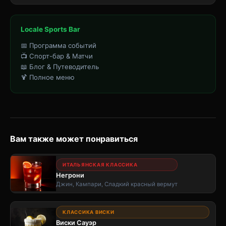
Locale Sports Bar
📅 Программа событий
📺 Спорт-бар & Матчи
📖 Блог & Путеводитель
🍹 Полное меню
Вам также может понравиться
ИТАЛЬЯНСКАЯ КЛАССИКА
Негрони
Джин, Кампари, Сладкий красный вермут
КЛАССИКА ВИСКИ
Виски Сауэр