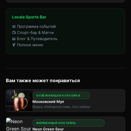
Locale Sports Bar
📅 Программа событий
📺 Спорт-бар & Матчи
📖 Блог & Путеводитель
🍹 Полное меню
Вам также может понравиться
ОСВЕЖАЮЩАЯ КЛАССИКА
Московский Мул
Водка, Имбирное пиво, Сок лайма
ФИРМЕННЫЙ КОКТЕЙЛЬ
Neon Green Sour