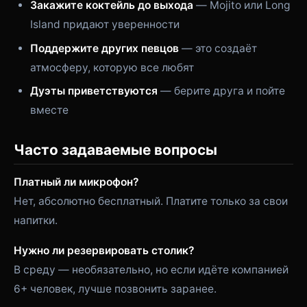
Закажите коктейль до выхода
— Mojito или Long
Island придают уверенности
Поддержите других певцов
— это создаёт
атмосферу, которую все любят
Дуэты приветствуются
— берите друга и пойте
вместе
Часто задаваемые вопросы
Платный ли микрофон?
Нет, абсолютно бесплатный. Платите только за свои
напитки.
Нужно ли резервировать столик?
В среду — необязательно, но если идёте компанией
6+ человек, лучше позвонить заранее.