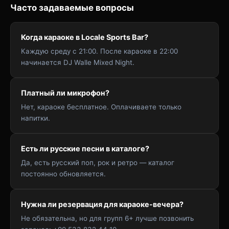
Часто задаваемые вопросы
Когда караоке в Locale Sports Bar?
Каждую среду с 21:00. После караоке в 22:00
начинается DJ Walle Mixed Night.
Платный ли микрофон?
Нет, караоке бесплатное. Оплачиваете только
напитки.
Есть ли русские песни в каталоге?
Да, есть русский поп, рок и ретро — каталог
постоянно обновляется.
Нужна ли резервация для караоке-вечера?
Не обязательна, но для групп 6+ лучше позвонить