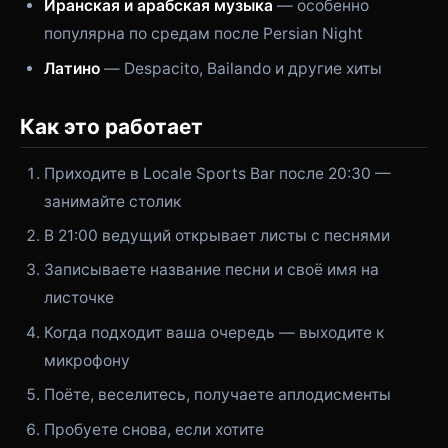
Иранская и арабская музыка
— особенно
популярна по средам после Persian Night
Латино
— Despacito, Bailando и другие хиты
Как это работает
Приходите в Locale Sports Bar после 20:30 —
занимайте столик
В 21:00 ведущий открывает листы с песнями
Записываете название песни и своё имя на
листочке
Когда подходит ваша очередь — выходите к
микрофону
Поёте, веселитесь, получаете аплодисменты
Пробуете снова, если хотите