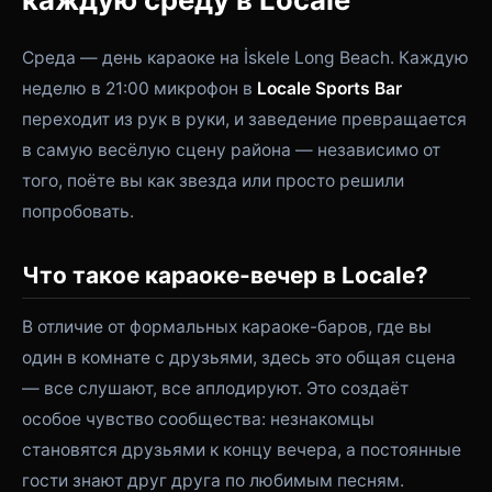
Среда — день караоке на İskele Long Beach. Каждую
неделю в 21:00 микрофон в
Locale Sports Bar
переходит из рук в руки, и заведение превращается
в самую весёлую сцену района — независимо от
того, поёте вы как звезда или просто решили
попробовать.
Что такое караоке-вечер в Locale?
В отличие от формальных караоке-баров, где вы
один в комнате с друзьями, здесь это общая сцена
— все слушают, все аплодируют. Это создаёт
особое чувство сообщества: незнакомцы
становятся друзьями к концу вечера, а постоянные
гости знают друг друга по любимым песням.