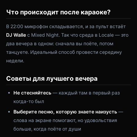
Что происходит после караоке?
В 22:00 микрофон складывается, и за пульт встаёт
DJ Walle
с Mixed Night. Так что среда в Locale — это
два вечера в одном: сначала вы поёте, потом
танцуете. Идеальный способ провести середину
недели.
Советы для лучшего вечера
Не стесняйтесь
— каждый там в первый раз
когда-то был
Выберите песню, которую знаете наизусть
—
слова на экране помогают, но удовольствия
больше, когда поёте от души