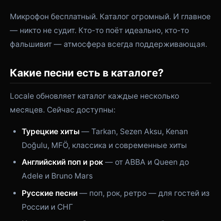
Микрофон бесплатный. Каталог огромный. И главное
— никто не судит. Кто-то поёт идеально, кто-то
фальшивит — атмосфера всегда поддерживающая.
Какие песни есть в каталоге?
Locale обновляет каталог каждые несколько
месяцев. Сейчас доступны:
Турецкие хиты
— Tarkan, Sezen Aksu, Kenan
Doğulu, MFÖ, классика и современные хиты
Английский поп и рок
— от ABBA и Queen до
Adele и Bruno Mars
Русские песни
— поп, рок, ретро — для гостей из
России и СНГ