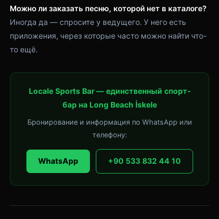
Можно ли заказать песню, которой нет в каталоге?
Иногда да — спросите у ведущего. У него есть
приложения, через которые часто можно найти что-
то ещё.
Locale Sports Bar — единственный спорт-
бар на Long Beach İskele
Бронирование и информация по WhatsApp или
телефону:
WhatsApp
+90 533 832 44 10