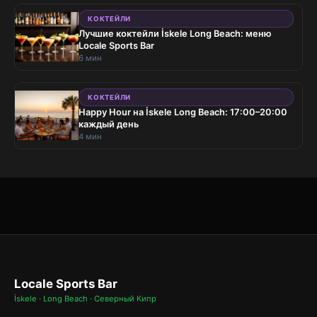
КОКТЕЙЛИ
Лучшие коктейли İskele Long Beach: меню
Locale Sports Bar
6 мин
КОКТЕЙЛИ
Happy Hour на İskele Long Beach: 17:00–20:00
каждый день
4 мин
Locale Sports Bar
İskele · Long Beach · Северный Кипр