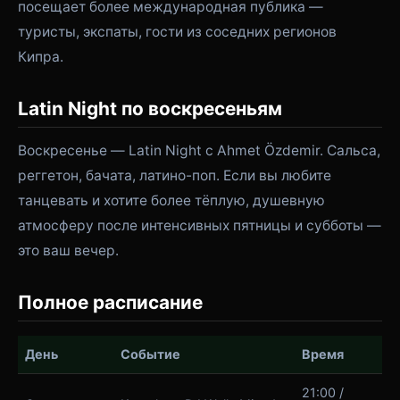
посещает более международная публика —
туристы, экспаты, гости из соседних регионов
Кипра.
Latin Night по воскресеньям
Воскресенье — Latin Night с Ahmet Özdemir. Сальса,
реггетон, бачата, латино-поп. Если вы любите
танцевать и хотите более тёплую, душевную
атмосферу после интенсивных пятницы и субботы —
это ваш вечер.
Полное расписание
День
Событие
Время
21:00 /