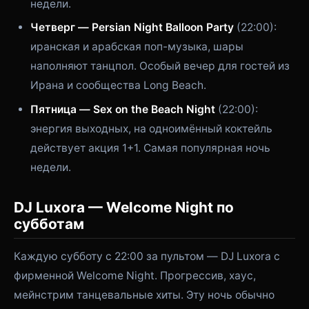
недели.
Четверг — Persian Night Balloon Party
(22:00):
иранская и арабская поп-музыка, шары
наполняют танцпол. Особый вечер для гостей из
Ирана и сообщества Long Beach.
Пятница — Sex on the Beach Night
(22:00):
энергия выходных, на одноимённый коктейль
действует акция 1+1. Самая популярная ночь
недели.
DJ Luxora — Welcome Night по
субботам
Каждую субботу с 22:00 за пультом — DJ Luxora с
фирменной Welcome Night. Прогрессив, хаус,
мейнстрим танцевальные хиты. Эту ночь обычно