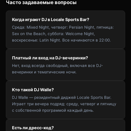
Часто задаваемые вопросы
Когда играют DJ в Locale Sports Bar?
Среда: Mixed Night, четверг: Persian Night, пятница:
Sex on the Beach, суббота: Welcome Night,
воскресенье: Latin Night. Все начинаются в 22:00.
Платный ли вход на DJ-вечеринки?
Нет, вход всегда свободный, включая все DJ-
вечеринки и тематические ночи.
Кто такой DJ Walle?
DJ Walle — резидентный диджей Locale Sports Bar.
Играет три вечера подряд: среду, четверг и пятницу
с собственной программой каждый день.
Есть ли дресс-код?