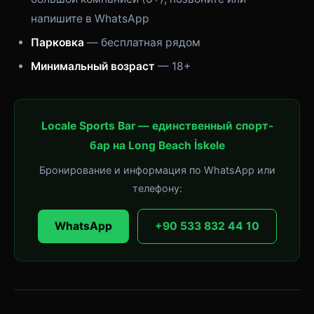
напишите в WhatsApp
Парковка
— бесплатная рядом
Минимальный возраст
— 18+
Locale Sports Bar — единственный спорт-
бар на Long Beach İskele
Бронирование и информация по WhatsApp или
телефону:
WhatsApp
+90 533 832 44 10