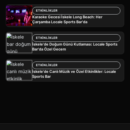
ETKINLIKLER
Karaoke Gecesi İskele Long Beach: Her
Çarşamba Locale Sports Bar'da
ETKINLIKLER
İskele'de Doğum Günü Kutlaması: Locale Sports
Bar'da Özel Gecem
ETKINLIKLER
İskele'de Canlı Müzik ve Özel Etkinlikler: Locale
Sports Bar