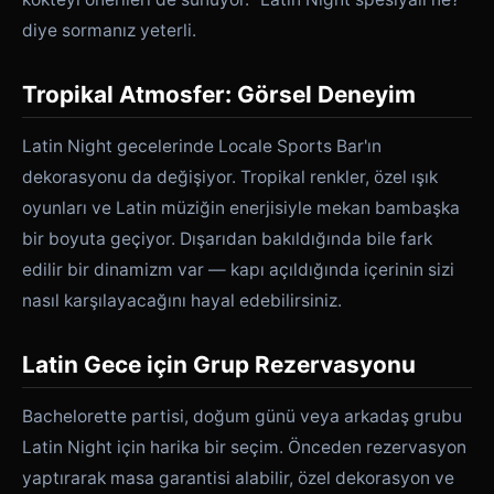
diye sormanız yeterli.
Tropikal Atmosfer: Görsel Deneyim
Latin Night gecelerinde Locale Sports Bar'ın
dekorasyonu da değişiyor. Tropikal renkler, özel ışık
oyunları ve Latin müziğin enerjisiyle mekan bambaşka
bir boyuta geçiyor. Dışarıdan bakıldığında bile fark
edilir bir dinamizm var — kapı açıldığında içerinin sizi
nasıl karşılayacağını hayal edebilirsiniz.
Latin Gece için Grup Rezervasyonu
Bachelorette partisi, doğum günü veya arkadaş grubu
Latin Night için harika bir seçim. Önceden rezervasyon
yaptırarak masa garantisi alabilir, özel dekorasyon ve