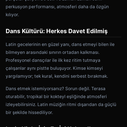
perkusyon performansı, atmosferi daha da özgün
kılıyor.
Dans Kültürü: Herkes Davet Edilmiş
Latin gecelerinin en güzel yanı, dans etmeyi bilen ile
bilmeyen arasındaki sınırın ortadan kalkması.
Profesyonel dansçılar ile ilk kez ritim tutmaya
çalışanlar aynı pistte buluşuyor. Kimse kimseyi
yargılamıyor; tek kural, kendini serbest bırakmak.
Dans etmek istemiyorsanız? Sorun değil. Terasa
oturabilir, tropikal bir kokteyl eşliğinde atmosferi
izleyebilirsiniz. Latin müziğin ritmi dışarıdan da güçlü
bir şekilde hissediliyor.