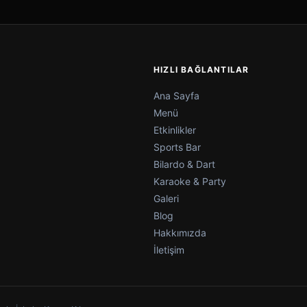
HIZLI BAĞLANTILAR
Ana Sayfa
Menü
Etkinlikler
Sports Bar
Bilardo & Dart
Karaoke & Party
Galeri
Blog
Hakkımızda
İletişim