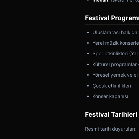
Festival Programı
Uluslararası halk dan
Yerel müzik konserle
Spor etkinlikleri (Yar
Kültürel programlar 
Yöresel yemek ve el 
Çocuk etkinlikleri
Konser kapanışı
Festival Tarihleri
Resmi tarih duyuruları: