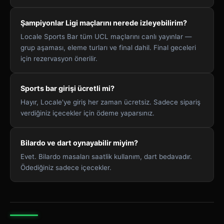
Şampiyonlar Ligi maçlarını nerede izleyebilirim?
Locale Sports Bar tüm UCL maçlarını canlı yayınlar —
grup aşaması, eleme turları ve final dahil. Final geceleri
için rezervasyon önerilir.
Sports bar girişi ücretli mi?
Hayır, Locale'ye giriş her zaman ücretsiz. Sadece sipariş
verdiğiniz içecekler için ödeme yaparsınız.
Bilardo ve dart oynayabilir miyim?
Evet. Bilardo masaları saatlik kullanım, dart bedavadır.
Ödediğiniz sadece içecekler.