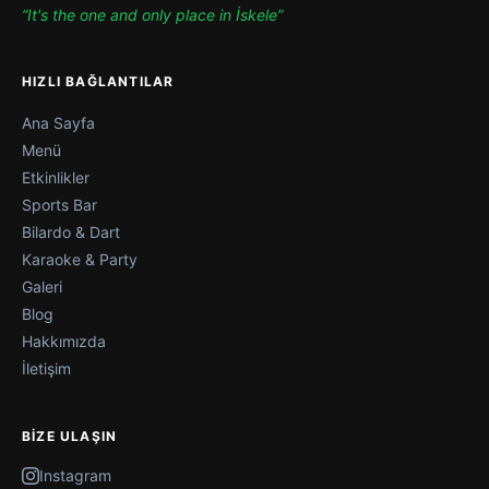
“It's the one and only place in İskele”
HIZLI BAĞLANTILAR
Ana Sayfa
Menü
Etkinlikler
Sports Bar
Bilardo & Dart
Karaoke & Party
Galeri
Blog
Hakkımızda
İletişim
BIZE ULAŞIN
Instagram