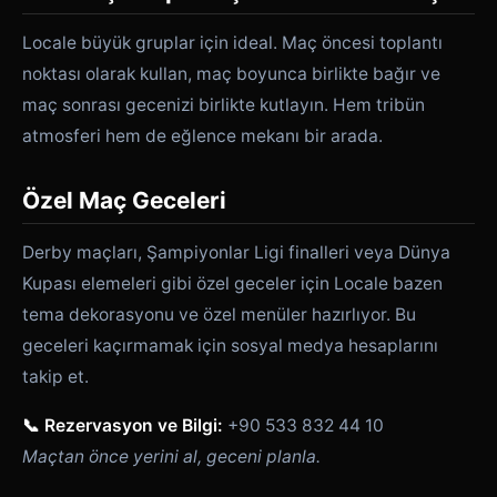
Locale büyük gruplar için ideal. Maç öncesi toplantı
noktası olarak kullan, maç boyunca birlikte bağır ve
maç sonrası gecenizi birlikte kutlayın. Hem tribün
atmosferi hem de eğlence mekanı bir arada.
Özel Maç Geceleri
Derby maçları, Şampiyonlar Ligi finalleri veya Dünya
Kupası elemeleri gibi özel geceler için Locale bazen
tema dekorasyonu ve özel menüler hazırlıyor. Bu
geceleri kaçırmamak için sosyal medya hesaplarını
takip et.
📞 Rezervasyon ve Bilgi:
+90 533 832 44 10
Maçtan önce yerini al, geceni planla.