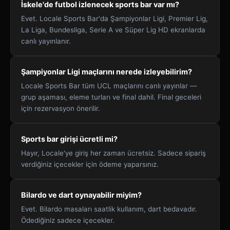
İskele'de futbol izlenecek sports bar var mı?
Evet. Locale Sports Bar'da Şampiyonlar Ligi, Premier Lig,
La Liga, Bundesliga, Serie A ve Süper Lig HD ekranlarda
canlı yayınlanır.
Şampiyonlar Ligi maçlarını nerede izleyebilirim?
Locale Sports Bar tüm UCL maçlarını canlı yayınlar —
grup aşaması, eleme turları ve final dahil. Final geceleri
için rezervasyon önerilir.
Sports bar girişi ücretli mi?
Hayır, Locale'ye giriş her zaman ücretsiz. Sadece sipariş
verdiğiniz içecekler için ödeme yaparsınız.
Bilardo ve dart oynayabilir miyim?
Evet. Bilardo masaları saatlik kullanım, dart bedavadır.
Ödediğiniz sadece içecekler.