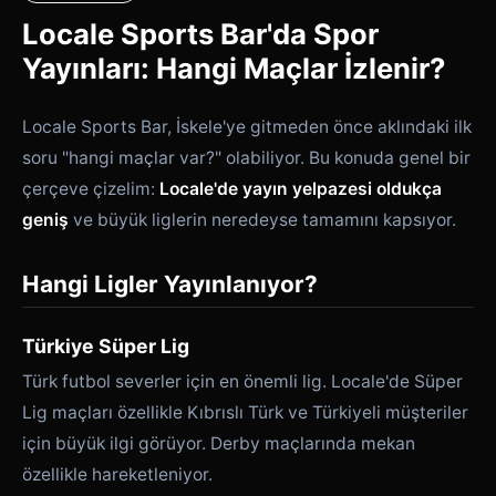
Locale Sports Bar'da Spor
Yayınları: Hangi Maçlar İzlenir?
Locale Sports Bar, İskele'ye gitmeden önce aklındaki ilk
soru "hangi maçlar var?" olabiliyor. Bu konuda genel bir
çerçeve çizelim:
Locale'de yayın yelpazesi oldukça
geniş
ve büyük liglerin neredeyse tamamını kapsıyor.
Hangi Ligler Yayınlanıyor?
Türkiye Süper Lig
Türk futbol severler için en önemli lig. Locale'de Süper
Lig maçları özellikle Kıbrıslı Türk ve Türkiyeli müşteriler
için büyük ilgi görüyor. Derby maçlarında mekan
özellikle hareketleniyor.