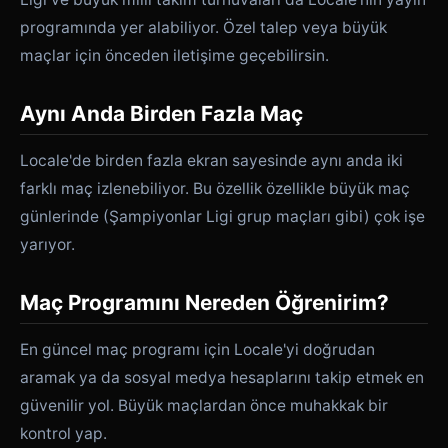
programında yer alabiliyor. Özel talep veya büyük
maçlar için önceden iletişime geçebilirsin.
Aynı Anda Birden Fazla Maç
Locale'de birden fazla ekran sayesinde aynı anda iki
farklı maç izlenebiliyor. Bu özellik özellikle büyük maç
günlerinde (Şampiyonlar Ligi grup maçları gibi) çok işe
yarıyor.
Maç Programını Nereden Öğrenirim?
En güncel maç programı için Locale'yi doğrudan
aramak ya da sosyal medya hesaplarını takip etmek en
güvenilir yol. Büyük maçlardan önce muhakkak bir
kontrol yap.