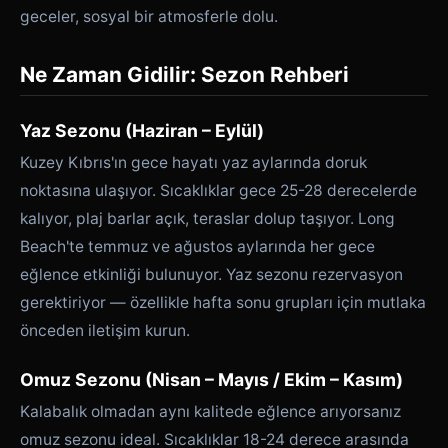
geceler, sosyal bir atmosferle dolu.
Ne Zaman Gidilir: Sezon Rehberi
Yaz Sezonu (Haziran – Eylül)
Kuzey Kıbrıs'ın gece hayatı yaz aylarında doruk
noktasına ulaşıyor. Sıcaklıklar gece 25-28 derecelerde
kalıyor, plaj barlar açık, teraslar dolup taşıyor. Long
Beach'te temmuz ve ağustos aylarında her gece
eğlence etkinliği bulunuyor. Yaz sezonu rezervasyon
gerektiriyor — özellikle hafta sonu grupları için mutlaka
önceden iletişim kurun.
Omuz Sezonu (Nisan – Mayıs / Ekim – Kasım)
Kalabalık olmadan aynı kalitede eğlence arıyorsanız
omuz sezonu ideal. Sıcaklıklar 18-24 derece arasında