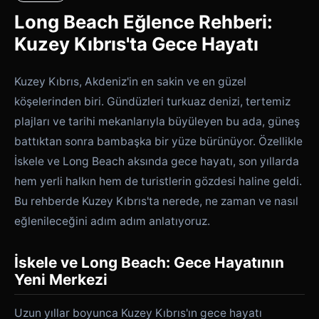
Long Beach Eğlence Rehberi:
Kuzey Kıbrıs'ta Gece Hayatı
Kuzey Kıbrıs, Akdeniz'in en sakin ve en güzel
köşelerinden biri. Gündüzleri turkuaz denizi, tertemiz
plajları ve tarihi mekanlarıyla büyüleyen bu ada, güneş
battıktan sonra bambaşka bir yüze bürünüyor. Özellikle
İskele ve Long Beach aksında gece hayatı, son yıllarda
hem yerli halkın hem de turistlerin gözdesi haline geldi.
Bu rehberde Kuzey Kıbrıs'ta nerede, ne zaman ve nasıl
eğlenileceğini adım adım anlatıyoruz.
İskele ve Long Beach: Gece Hayatının
Yeni Merkezi
Uzun yıllar boyunca Kuzey Kıbrıs'ın gece hayatı