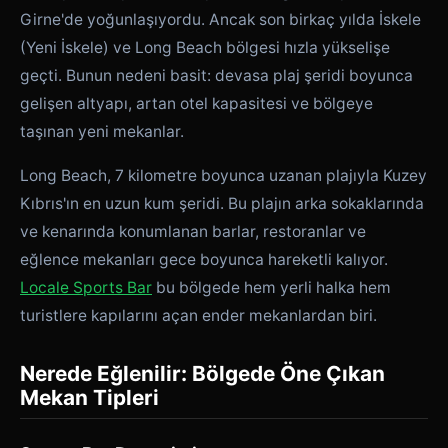
Girne'de yoğunlaşıyordu. Ancak son birkaç yılda İskele
(Yeni İskele) ve Long Beach bölgesi hızla yükselişe
geçti. Bunun nedeni basit: devasa plaj şeridi boyunca
gelişen altyapı, artan otel kapasitesi ve bölgeye
taşınan yeni mekanlar.
Long Beach, 7 kilometre boyunca uzanan plajıyla Kuzey
Kıbrıs'ın en uzun kum şeridi. Bu plajın arka sokaklarında
ve kenarında konumlanan barlar, restoranlar ve
eğlence mekanları gece boyunca hareketli kalıyor.
Locale Sports Bar
bu bölgede hem yerli halka hem
turistlere kapılarını açan ender mekanlardan biri.
Nerede Eğlenilir: Bölgede Öne Çıkan
Mekan Tipleri