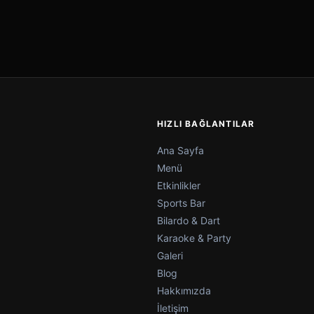
HIZLI BAĞLANTILAR
Ana Sayfa
Menü
Etkinlikler
Sports Bar
Bilardo & Dart
Karaoke & Party
Galeri
Blog
Hakkımızda
İletişim