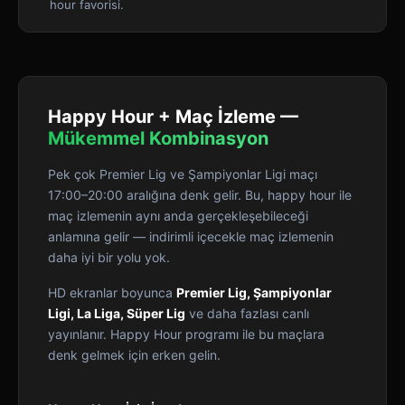
hour favorisi.
Happy Hour + Maç İzleme —
Mükemmel Kombinasyon
Pek çok Premier Lig ve Şampiyonlar Ligi maçı
17:00–20:00 aralığına denk gelir. Bu, happy hour ile
maç izlemenin aynı anda gerçekleşebileceği
anlamına gelir — indirimli içecekle maç izlemenin
daha iyi bir yolu yok.
HD ekranlar boyunca
Premier Lig, Şampiyonlar
Ligi, La Liga, Süper Lig
ve daha fazlası canlı
yayınlanır. Happy Hour programı ile bu maçlara
denk gelmek için erken gelin.