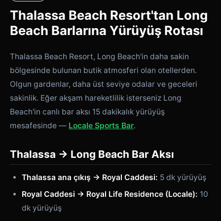
Thalassa Beach Resort'tan Long
Beach Barlarına Yürüyüş Rotası
Thalassa Beach Resort, Long Beach'in daha sakin
bölgesinde bulunan butik atmosferi olan otellerden.
Olgun gardenlar, daha üst seviye odalar ve geceleri
sakinlik. Eğer akşam hareketlilik isterseniz Long
Beach'in canlı bar aksı 15 dakikalık yürüyüş
mesafesinde —
Locale Sports Bar
.
Thalassa → Long Beach Bar Aksı
Thalassa ana çıkış → Royal Caddesi:
5 dk yürüyüş
Royal Caddesi → Royal Life Residence (Locale):
10
dk yürüyüş