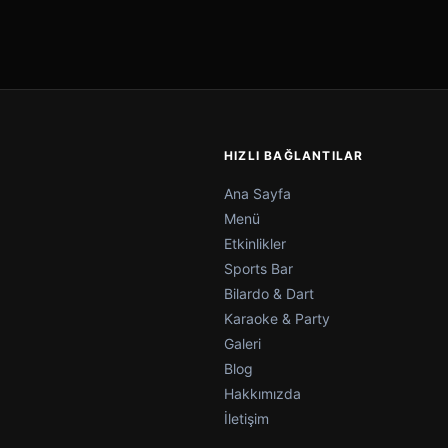
HIZLI BAĞLANTILAR
Ana Sayfa
Menü
Etkinlikler
Sports Bar
Bilardo & Dart
Karaoke & Party
Galeri
Blog
Hakkımızda
İletişim