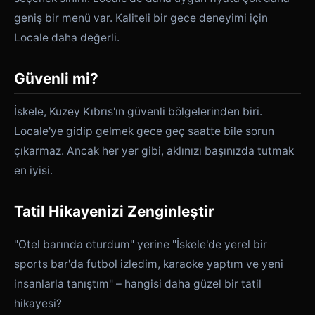
geniş bir menü var. Kaliteli bir gece deneyimi için
Locale daha değerli.
Güvenli mi?
İskele, Kuzey Kıbrıs'ın güvenli bölgelerinden biri.
Locale'ye gidip gelmek gece geç saatte bile sorun
çıkarmaz. Ancak her yer gibi, aklınızı başınızda tutmak
en iyisi.
Tatil Hikayenizi Zenginleştir
"Otel barında oturdum" yerine "İskele'de yerel bir
sports bar'da futbol izledim, karaoke yaptım ve yeni
insanlarla tanıştım" – hangisi daha güzel bir tatil
hikayesi?