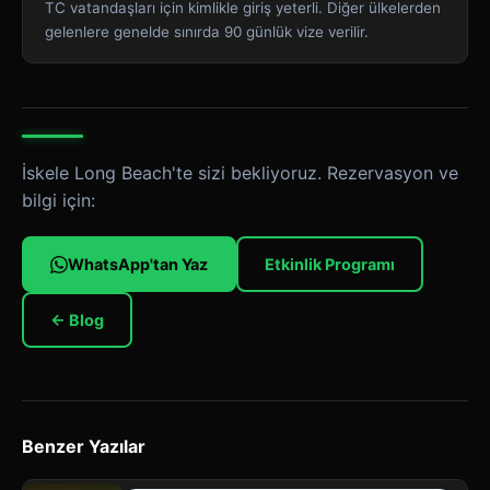
TC vatandaşları için kimlikle giriş yeterli. Diğer ülkelerden
gelenlere genelde sınırda 90 günlük vize verilir.
İskele Long Beach'te sizi bekliyoruz. Rezervasyon ve
bilgi için:
WhatsApp'tan Yaz
Etkinlik Programı
← Blog
Benzer Yazılar