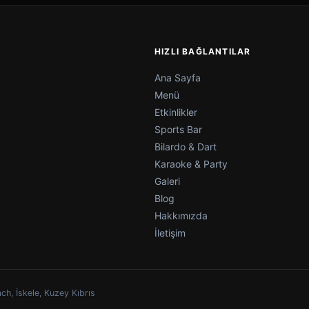
HIZLI BAĞLANTILAR
Ana Sayfa
Menü
Etkinlikler
Sports Bar
Bilardo & Dart
Karaoke & Party
Galeri
Blog
Hakkımızda
İletişim
ch, İskele, Kuzey Kıbrıs