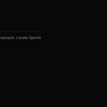
i sunuyor. Locale Sports