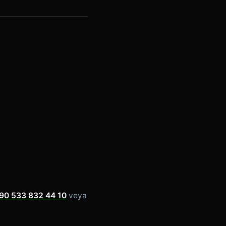
90 533 832 44 10
veya