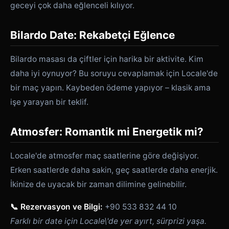
geceyi çok daha eğlenceli kılıyor.
Bilardo Date: Rekabetçi Eğlence
Bilardo masası da çiftler için harika bir aktivite. Kim
daha iyi oynuyor? Bu soruyu cevaplamak için Locale'de
bir maç yapın. Kaybeden ödeme yapıyor – klasik ama
işe yarayan bir teklif.
Atmosfer: Romantik mi Energetik mi?
Locale'de atmosfer maç saatlerine göre değişiyor.
Erken saatlerde daha sakin, geç saatlerde daha enerjik.
İkinize de uyacak bir zaman dilimine gelinebilir.
📞 Rezervasyon ve Bilgi:
+90 533 832 44 10
Farklı bir date için Locale\'de yer ayırt, sürprizi yaşa.