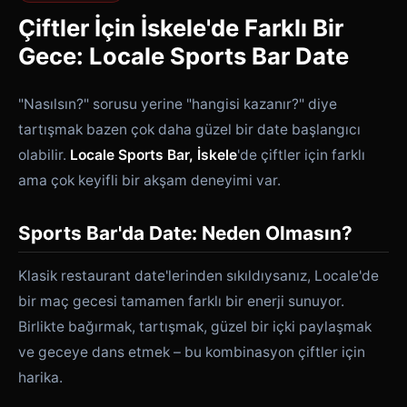
Çiftler İçin İskele'de Farklı Bir
Gece: Locale Sports Bar Date
"Nasılsın?" sorusu yerine "hangisi kazanır?" diye
tartışmak bazen çok daha güzel bir date başlangıcı
olabilir.
Locale Sports Bar, İskele
'de çiftler için farklı
ama çok keyifli bir akşam deneyimi var.
Sports Bar'da Date: Neden Olmasın?
Klasik restaurant date'lerinden sıkıldıysanız, Locale'de
bir maç gecesi tamamen farklı bir enerji sunuyor.
Birlikte bağırmak, tartışmak, güzel bir içki paylaşmak
ve geceye dans etmek – bu kombinasyon çiftler için
harika.