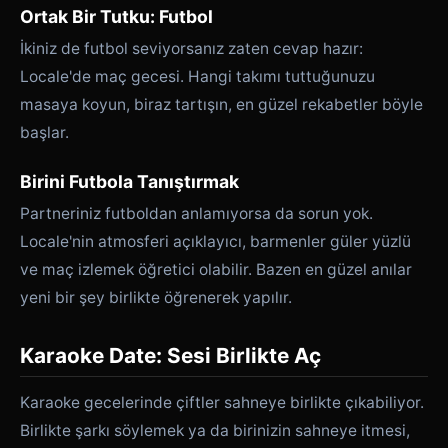
Ortak Bir Tutku: Futbol
İkiniz de futbol seviyorsanız zaten cevap hazır:
Locale'de maç gecesi. Hangi takımı tuttuğunuzu
masaya koyun, biraz tartışın, en güzel rekabetler böyle
başlar.
Birini Futbola Tanıştırmak
Partneriniz futboldan anlamıyorsa da sorun yok.
Locale'nin atmosferi açıklayıcı, barmenler güler yüzlü
ve maç izlemek öğretici olabilir. Bazen en güzel anılar
yeni bir şey birlikte öğrenerek yapılır.
Karaoke Date: Sesi Birlikte Aç
Karaoke gecelerinde çiftler sahneye birlikte çıkabiliyor.
Birlikte şarkı söylemek ya da birinizin sahneye itmesi,