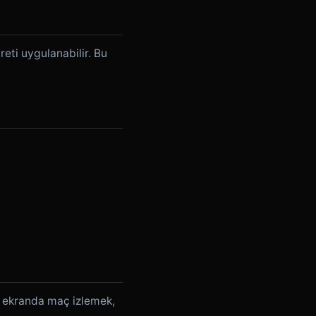
reti uygulanabilir. Bu
ük ekranda maç izlemek,