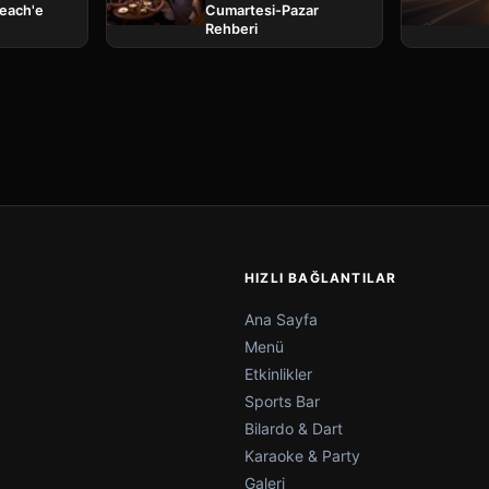
Beach'e
Cumartesi-Pazar
Rehberi
HIZLI BAĞLANTILAR
Ana Sayfa
Menü
Etkinlikler
Sports Bar
Bilardo & Dart
Karaoke & Party
Galeri