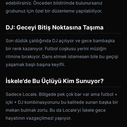
edebilirsiniz. Önceden bildirimde bulunursanız
grubunuz için özel bir düzenleme yapılabiliyor.
DJ: Geceyi Bitiş Noktasına Taşıma
Son düdük çaldığında DJ açılıyor ve gece bambaşka
bir renk kazanıyor. Futbol coşkusu yerini müziğin
ritmine bırakıyor. Dans etmek istemesen bile bu geçişi
yaşamak başlı başına keyifli.
İskele'de Bu Üçlüyü Kim Sunuyor?
Sadece Locale. Bölgede pek çok bar var ama futbol +
içki + DJ kombinasyonunu bu kalitede sunan başka bir
mekan bulmak zorlu. Bu da Locale'yi İskele gece
hayatının vazgeçilmezi yapıyor.