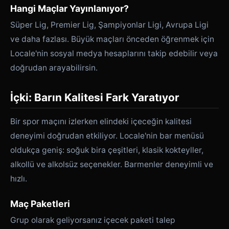
Hangi Maçlar Yayınlanıyor?
Süper Lig, Premier Lig, Şampiyonlar Ligi, Avrupa Ligi
ve daha fazlası. Büyük maçları önceden öğrenmek için
Locale'nin sosyal medya hesaplarını takip edebilir veya
doğrudan arayabilirsin.
İçki: Barın Kalitesi Fark Yaratıyor
Bir spor maçını izlerken elindeki içeceğin kalitesi
deneyimi doğrudan etkiliyor. Locale'nin bar menüsü
oldukça geniş: soğuk bira çeşitleri, klasik kokteyller,
alkollü ve alkolsüz seçenekler. Barmenler deneyimli ve
hızlı.
Maç Paketleri
Grup olarak geliyorsanız içecek paketi talep