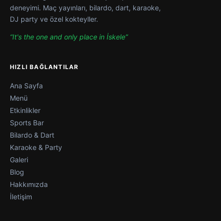
deneyimi. Maç yayınları, bilardo, dart, karaoke,
DJ party ve özel kokteyller.
“It's the one and only place in İskele”
HIZLI BAĞLANTILAR
Ana Sayfa
Menü
Etkinlikler
Sports Bar
Bilardo & Dart
Karaoke & Party
Galeri
Blog
Hakkımızda
İletişim